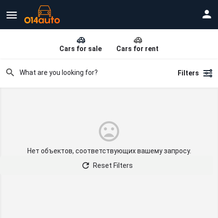
Cars for sale
Cars for rent
Filters
Нет объектов, соответствующих вашему запросу.
Reset Filters